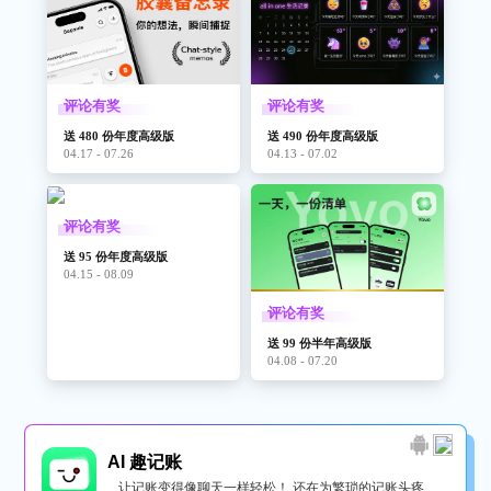
评论有奖
评论有奖
送 480 份年度高级版
送 490 份年度高级版
04.17 - 07.26
04.13 - 07.02
评论有奖
送 95 份年度高级版
04.15 - 08.09
评论有奖
送 99 份半年高级版
04.08 - 07.20
AI 趣记账
让记账变得像聊天一样轻松！ 还在为繁琐的记账头疼