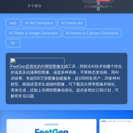
0 个评分
宝石
兑换应用会员 >>
web
AI Art Generator
AI Anime Art
AI Photo & Image Generator
AI Anime & Cartoon Generator
AI
FeetGen是领先的AI脚部图像生成工具，用前沿AI技术创建个性化
的逼真及动漫脚部图像。涵盖多种风格，可将静态变动画，用AI
讲故事。有超500万张图像创建服务，超10000名用户，20多种AI
模型。能描述需求生成独特图像，可下载高分辨率图像并细化、
变体生成，还能上传脚部图像动画化。提供多档次订阅计划，可
解答常见问题。