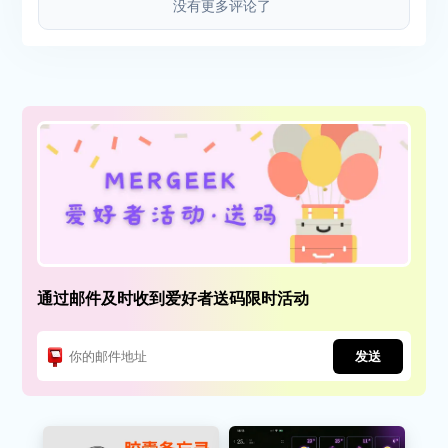
没有更多评论了
通过邮件及时收到爱好者送码限时活动
发送