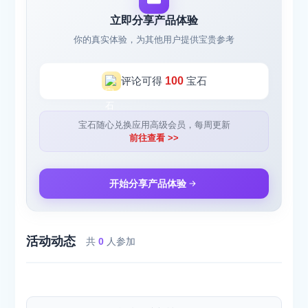
立即分享产品体验
你的真实体验，为其他用户提供宝贵参考
评论可得
100
宝石
宝石随心兑换应用高级会员，每周更新
前往查看 >>
开始分享产品体验
活动动态
共
0
人参加