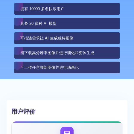
拥有 10000 多名快乐用户
具备 20 多种 AI 模型
可描述需求让 AI 生成独特图像
能下载高分辨率图像并进行细化和变体生成
可上传任意脚部图像并进行动画化
用户评价