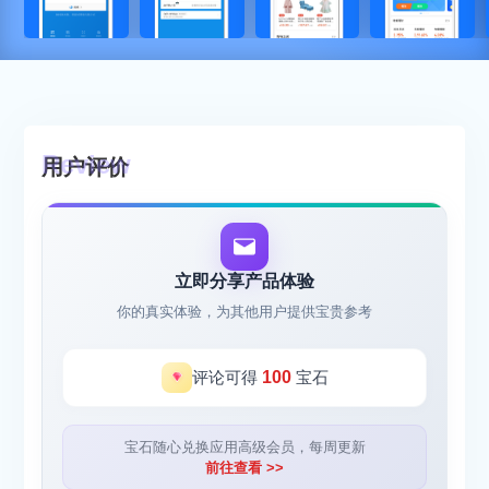
用户评价
立即分享产品体验
你的真实体验，为其他用户提供宝贵参考
评论可得
100
宝石
宝石随心兑换应用高级会员，每周更新
前往查看 >>