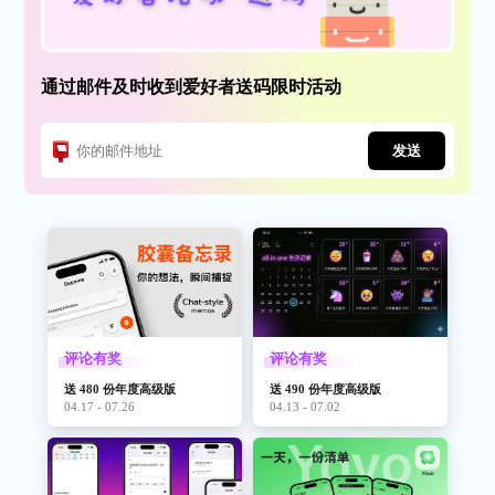
通过邮件及时收到爱好者送码限时活动
发送
评论有奖
评论有奖
送 480 份年度高级版
送 490 份年度高级版
04.17 - 07.26
04.13 - 07.02