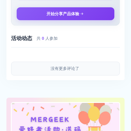
开始分享产品体验
活动动态
共
0
人参加
没有更多评论了