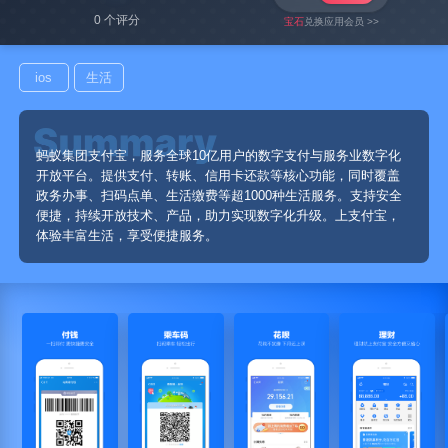
0 个评分
宝石
兑换应用会员 >>
ios
生活
蚂蚁集团支付宝，服务全球10亿用户的数字支付与服务业数字化
开放平台。提供支付、转账、信用卡还款等核心功能，同时覆盖
政务办事、扫码点单、生活缴费等超1000种生活服务。支持安全
便捷，持续开放技术、产品，助力实现数字化升级。上支付宝，
体验丰富生活，享受便捷服务。