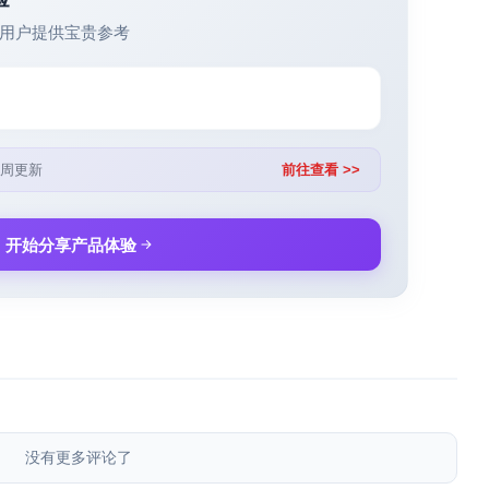
用户提供宝贵参考
周更新
前往查看 >>
开始分享产品体验
没有更多评论了