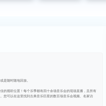
播或是随时随地回放。
最佳的视听位置！每个乐季都有四十余场音乐会的现场直播，且所有
中。您可以在这里找到古典音乐巨星的数百场音乐会视频、名家访