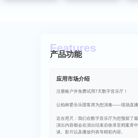
产品功能
应用市场介绍
注册账户并免费试用7天数字音乐厅！
让柏林爱乐乐团客席为您演奏——现场直
近在咫尺：我们在数字音乐厅为您预留了
演出内容都会在演出结束后收录至档案库
谈、影片以及播放列表等精彩内容。