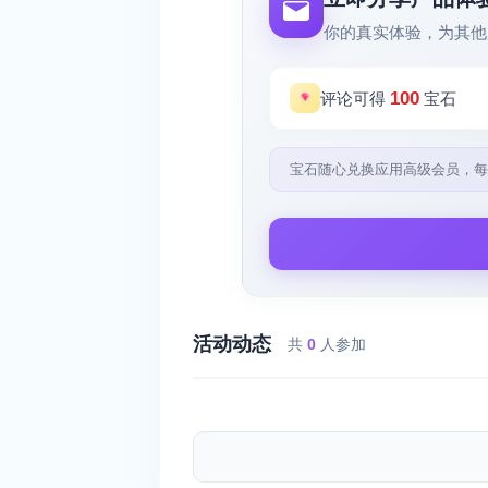
你的真实体验，为其他
100
评论可得
宝石
宝石随心兑换应用高级会员，每
活动动态
共
0
人参加