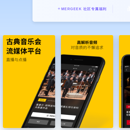

✦
MERGEEK 社区专属福利