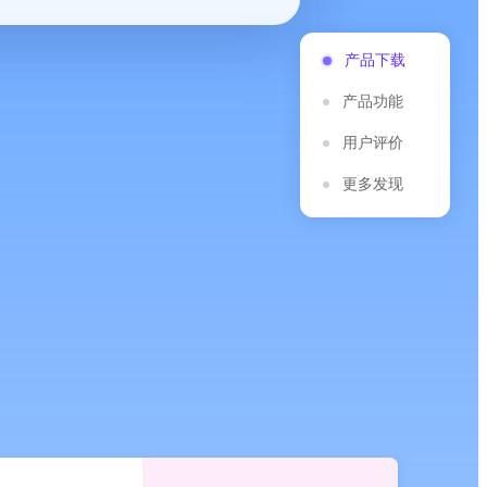
产品下载
产品功能
用户评价
更多发现