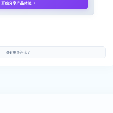
开始分享产品体验
没有更多评论了