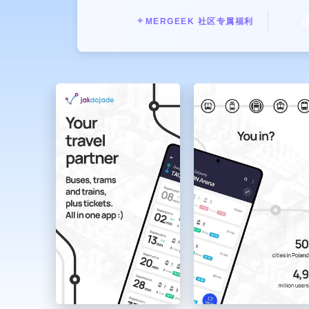

✦
MERGEEK 社区专属福利