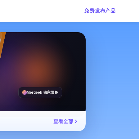
免费发布产品
Mergeek 独家限免
查看全部