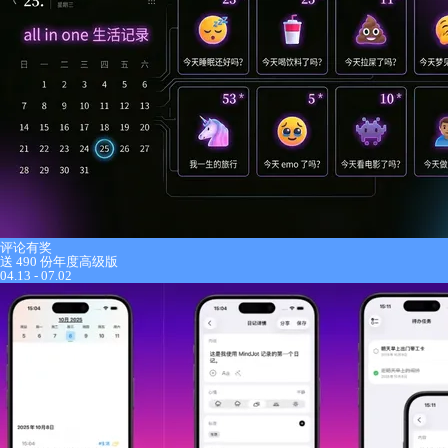
评论有奖
送 490 份年度高级版
04.13 - 07.02