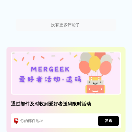
没有更多评论了
通过邮件及时收到爱好者送码限时活动
发送