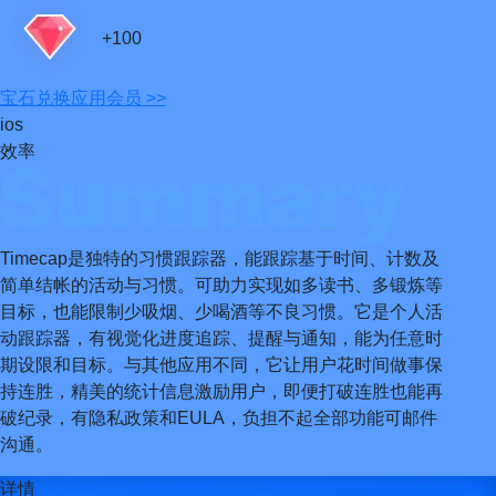
+100
宝石
兑换应用会员 >>
ios
效率
Timecap是独特的习惯跟踪器，能跟踪基于时间、计数及
简单结帐的活动与习惯。可助力实现如多读书、多锻炼等
目标，也能限制少吸烟、少喝酒等不良习惯。它是个人活
动跟踪器，有视觉化进度追踪、提醒与通知，能为任意时
期设限和目标。与其他应用不同，它让用户花时间做事保
持连胜，精美的统计信息激励用户，即便打破连胜也能再
破纪录，有隐私政策和EULA，负担不起全部功能可邮件
沟通。
详情