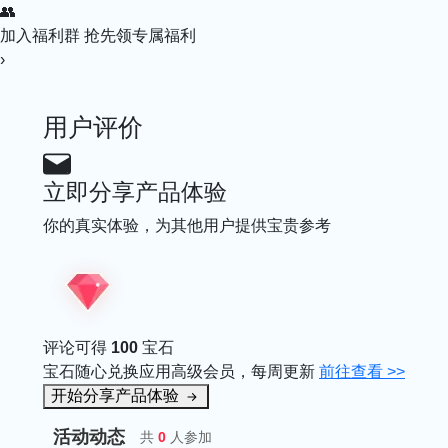
👥
加入福利群
抢先领专属福利
›
用户评价
立即分享产品体验
你的真实体验，为其他用户提供宝贵参考
评论可得
100
宝石
宝石随心兑换应用高级会员，每周更新
前往查看 >>
开始分享产品体验
活动动态
共
0
人参加