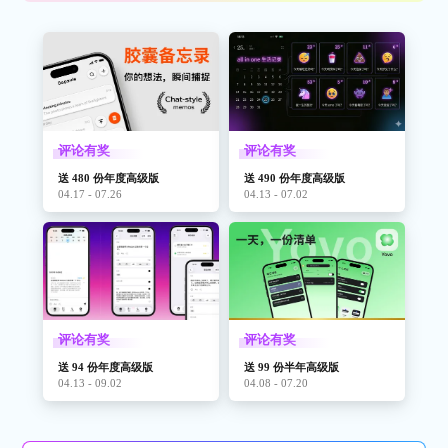
评论有奖
评论有奖
送 480 份年度高级版
送 490 份年度高级版
04.17 - 07.26
04.13 - 07.02
评论有奖
评论有奖
送 94 份年度高级版
送 99 份半年高级版
04.13 - 09.02
04.08 - 07.20