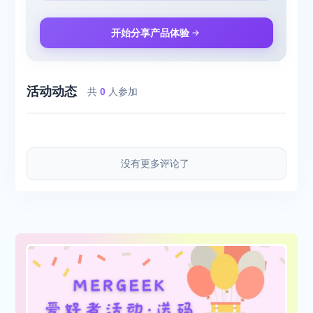
开始分享产品体验
活动动态
共
0
人参加
没有更多评论了