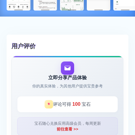
用户评价
立即分享产品体验
你的真实体验，为其他用户提供宝贵参考
评论可得
100
宝石
宝石随心兑换应用高级会员，每周更新
前往查看 >>