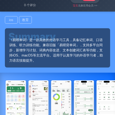
0 个评分
宝石
兑换应用会员 >>
ios
教育
《易呗单词》是一款高效的外语学习工具，具备记忆单词、口语
训练、听力训练功能。兼容旧版「易呗背单词」，支持多平台同
步，新增学习计划、词典内容改进、文本创建词汇表等功能，支
持iOS、macOS等主流平台。适用于认真学习的外语学习者，助
力语言技能提升。