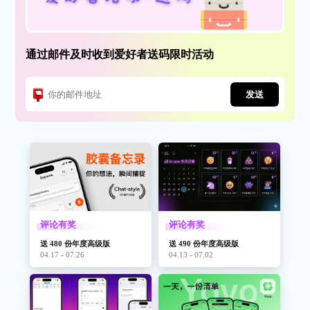
通过邮件及时收到爱好者送码限时活动
发送
评论有奖
评论有奖
送 480 份年度高级版
送 490 份年度高级版
04.17 - 07.26
04.13 - 07.02