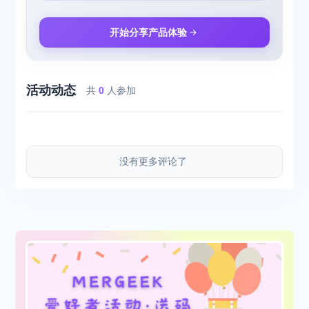
开始分享产品体验
活动动态
共
0
人参加
没有更多评论了