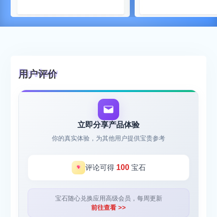
用户评价
立即分享产品体验
你的真实体验，为其他用户提供宝贵参考
评论可得
100
宝石
宝石随心兑换应用高级会员，每周更新
前往查看 >>