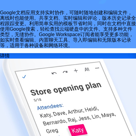
Google文档应用支持实时协作，可随时随地创建和编辑文件，
离线时也能使用。共享文档、实时编辑和评论，版本历史记录全
程跟踪变更。利用简单实用的模板节省时间，同时在文档中直接
使用Google搜索，轻松查找云端硬盘中的文件。支持多种文件
类型，无缝协作。Google Workspace订阅者能享受更多功能，
如实时查看编辑、内置聊天工具、导入即编辑和无限版本记录
等，适用于各种设备和网络环境。
详情