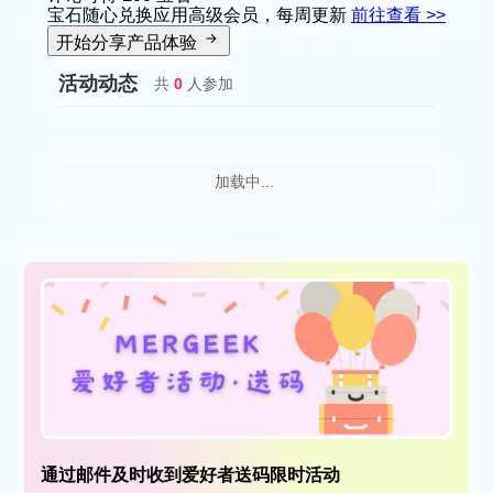
宝石随心兑换应用高级会员，每周更新
前往查看 >>
开始分享产品体验
活动动态
共
0
人参加
加载中...
通过邮件及时收到爱好者送码限时活动