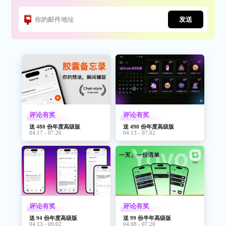
发送
评论有奖
评论有奖
送 480 份年度高级版
送 490 份年度高级版
04.17 - 07.26
04.13 - 07.02
评论有奖
评论有奖
送 94 份年度高级版
送 99 份半年高级版
04.13 - 09.02
04.08 - 07.20