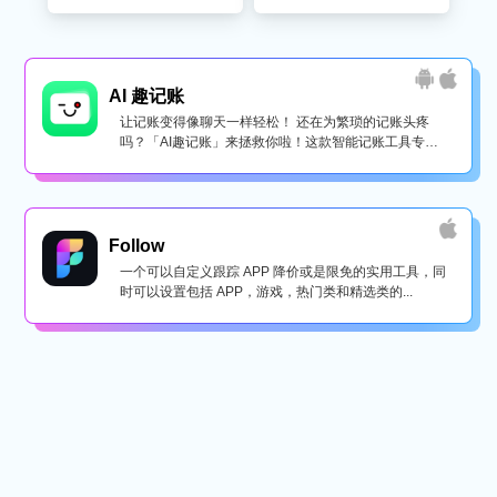
AI 趣记账
让记账变得像聊天一样轻松！ 还在为繁琐的记账头疼
吗？「AI趣记账」来拯救你啦！这款智能记账工具专为
懒...
Follow
一个可以自定义跟踪 APP 降价或是限免的实用工具，同
时可以设置包括 APP，游戏，热门类和精选类的...