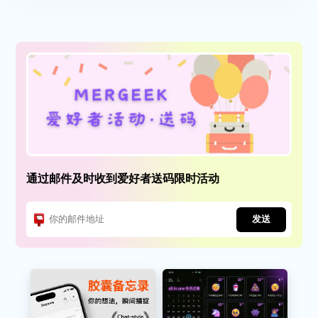
通过邮件及时收到爱好者送码限时活动
发送