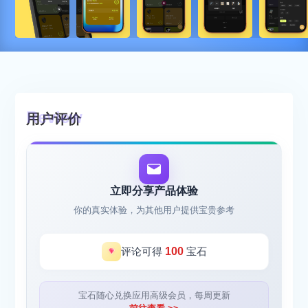
用户评价
立即分享产品体验
你的真实体验，为其他用户提供宝贵参考
评论可得
100
宝石
宝石随心兑换应用高级会员，每周更新