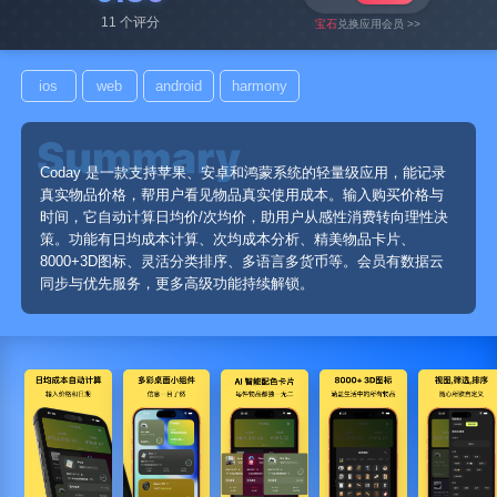
11 个评分
宝石
兑换应用会员 >>
ios
web
android
harmony
Coday 是一款支持苹果、安卓和鸿蒙系统的轻量级应用，能记录
真实物品价格，帮用户看见物品真实使用成本。输入购买价格与
时间，它自动计算日均价/次均价，助用户从感性消费转向理性决
策。功能有日均成本计算、次均成本分析、精美物品卡片、
8000+3D图标、灵活分类排序、多语言多货币等。会员有数据云
同步与优先服务，更多高级功能持续解锁。