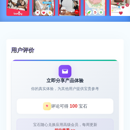
用户评价
立即分享产品体验
你的真实体验，为其他用户提供宝贵参考
评论可得
100
宝石
宝石随心兑换应用高级会员，每周更新