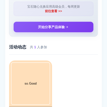
宝石随心兑换应用高级会员，每周更新
前往查看 >>
开始分享产品体验
活动动态
共
1
人参加
so.Good