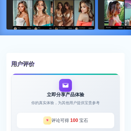
用户评价
立即分享产品体验
你的真实体验，为其他用户提供宝贵参考
评论可得
100
宝石