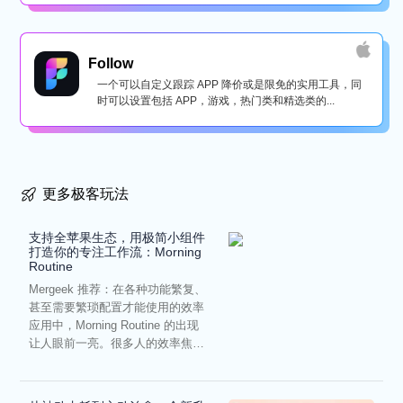
Follow
一个可以自定义跟踪 APP 降价或是限免的实用工具，同
时可以设置包括 APP，游戏，热门类和精选类的...
更多极客玩法
支持全苹果生态，用极简小组件
打造你的专注工作流：Morning
Routine
Mergeek 推荐：在各种功能繁复、
甚至需要繁琐配置才能使用的效率
应用中，Morning Routine 的出现
让人眼前一亮。很多人的效率焦
虑，往往...