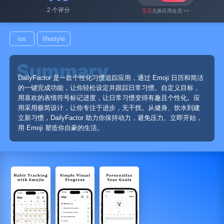
2 个评分
宝石
兑换应用会员 >>
ios
lifestyle
DailyFactor 是一款个性化习惯追踪应用，通过 Emoji 日历和简洁
的一键完成功能，让你轻松设定并跟踪日常习惯。自定义目标，
用喜欢的表情符号标记进度，让日常习惯变得有趣且个性化。应
用采用极简设计，让你专注于进步，无干扰。从健身、饮水到建
立新习惯，DailyFactor 助力你保持动力，避免压力。立即开始，
用 Emoji 塑造你自豪的生活。