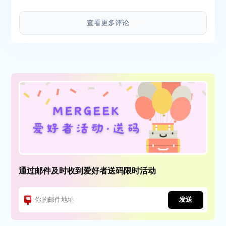
查看更多评论
通过邮件及时收到爱好者送码限时活动
发送