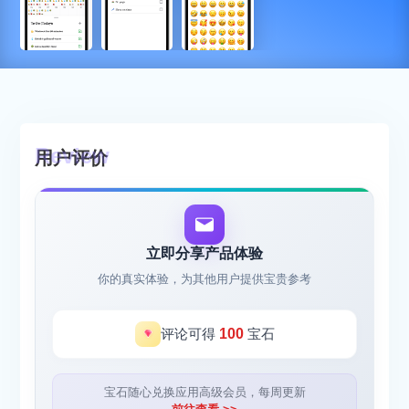
用户评价
立即分享产品体验
你的真实体验，为其他用户提供宝贵参考
评论可得
100
宝石
宝石随心兑换应用高级会员，每周更新