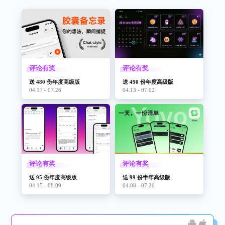
评论有奖
评论有奖
送 480 份年度高级版
送 490 份年度高级版
04.17 - 07.26
04.13 - 07.02
评论有奖
评论有奖
送 95 份年度高级版
送 99 份半年高级版
04.15 - 08.09
04.08 - 07.20