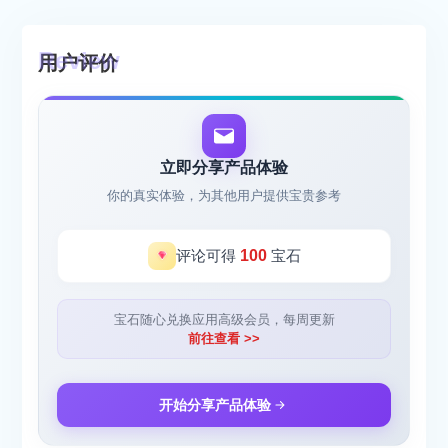
用户评价
立即分享产品体验
你的真实体验，为其他用户提供宝贵参考
评论可得
100
宝石
宝石随心兑换应用高级会员，每周更新
前往查看 >>
开始分享产品体验