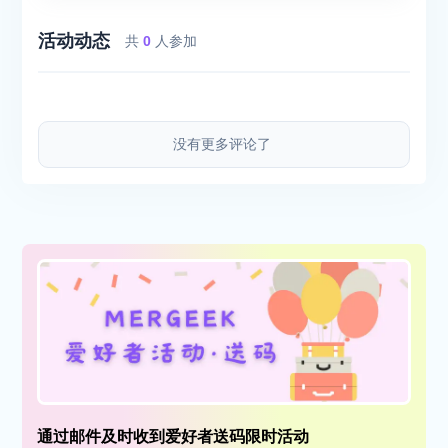
活动动态
共
0
人参加
没有更多评论了
通过邮件及时收到爱好者送码限时活动