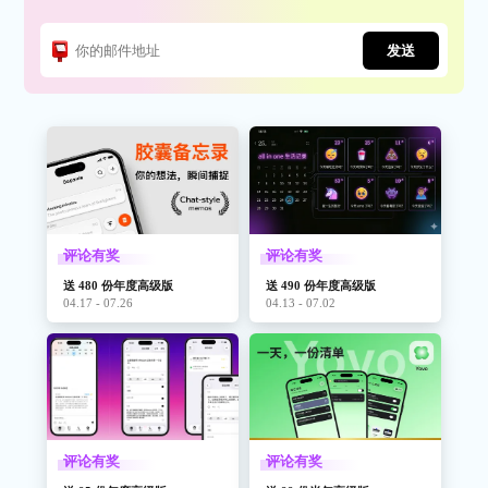
发送
评论有奖
评论有奖
送 480 份年度高级版
送 490 份年度高级版
04.17 - 07.26
04.13 - 07.02
评论有奖
评论有奖