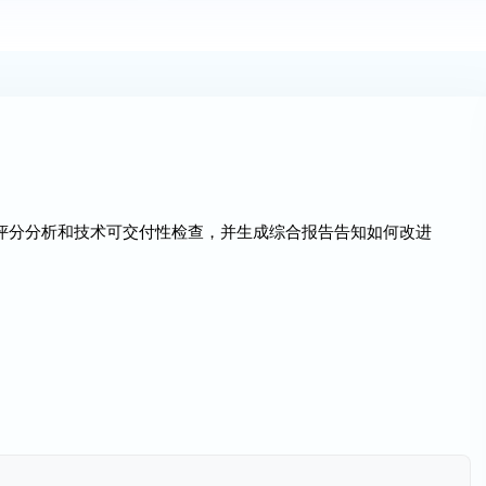
件评分分析和技术可交付性检查，并生成综合报告告知如何改进