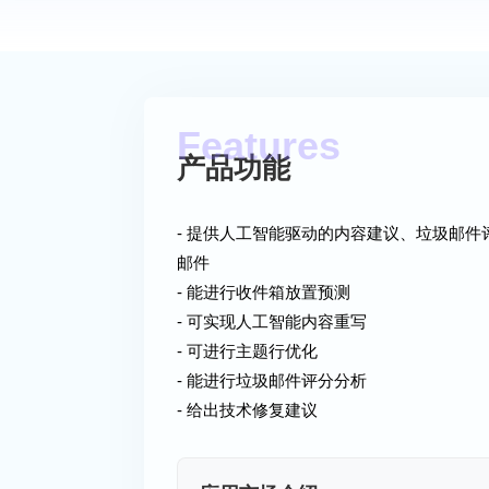
产品功能
- 提供人工智能驱动的内容建议、垃圾邮
邮件
- 能进行收件箱放置预测
- 可实现人工智能内容重写
- 可进行主题行优化
- 能进行垃圾邮件评分分析
- 给出技术修复建议