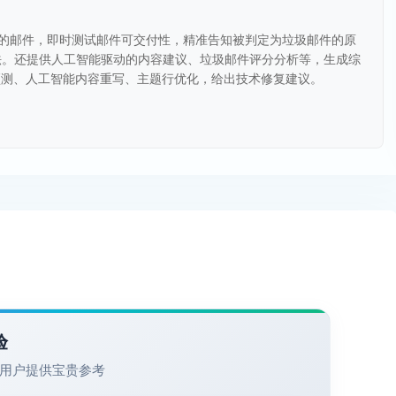
tack等的邮件，即时测试邮件可交付性，精准告知被判定为垃圾邮件的原
的方法。还提供人工智能驱动的内容建议、垃圾邮件评分分析等，生成综
预测、人工智能内容重写、主题行优化，给出技术修复建议。
验
用户提供宝贵参考