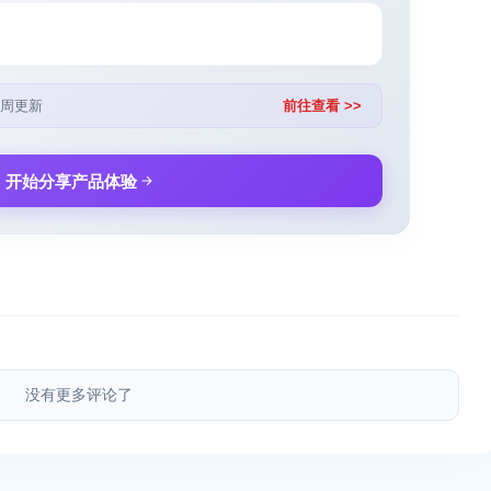
周更新
前往查看 >>
开始分享产品体验
没有更多评论了