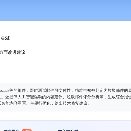
Test
方面改进建议
、Substack等的邮件，即时测试邮件可交付性，精准告知被判定为垃圾邮件
题的方法。还提供人工智能驱动的内容建议、垃圾邮件评分分析等，生成综合报
工智能内容重写、主题行优化，给出技术修复建议。