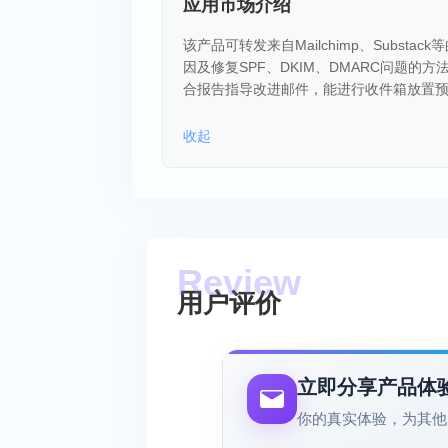
应用市场介绍
该产品可转发来自Mailchimp、Subs
因及修复SPF、DKIM、DMARC问题
合报告指导改进邮件，能进行收件箱放置
收起
用户评价
立即分享产品体
你的真实体验，为其他