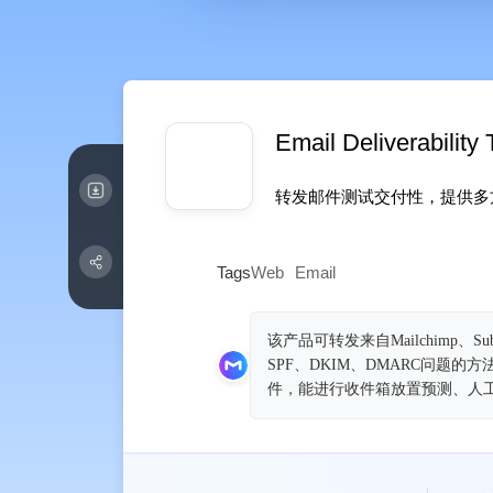
Email Deliverability 
转发邮件测试交付性，提供多
Tags
Web
Email
该产品可转发来自Mailchimp
SPF、DKIM、DMARC问
件，能进行收件箱放置预测、人