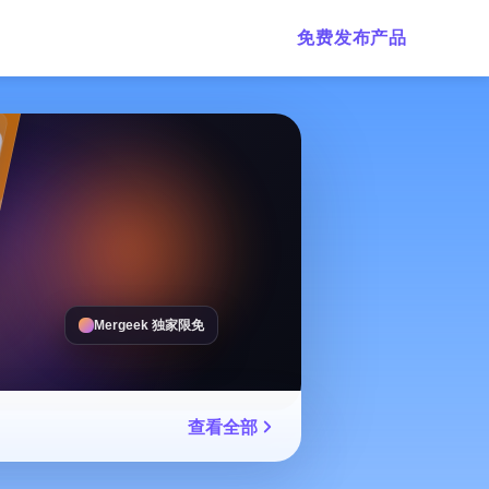
免费发布产品
Mergeek 独家限免
查看全部