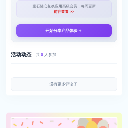
宝石随心兑换应用高级会员，每周更新
前往查看 >>
开始分享产品体验
活动动态
共
0
人参加
没有更多评论了