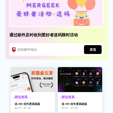
通过邮件及时收到爱好者送码限时活动
发送
评论有奖
评论有奖
送 480 份年度高级版
送 490 份年度高级版
04.17 - 07.26
04.13 - 07.02