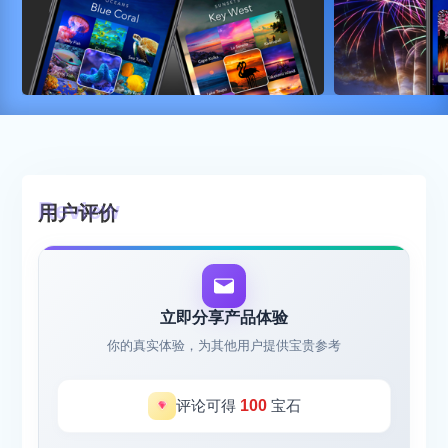
用户评价
立即分享产品体验
你的真实体验，为其他用户提供宝贵参考
评论可得
100
宝石