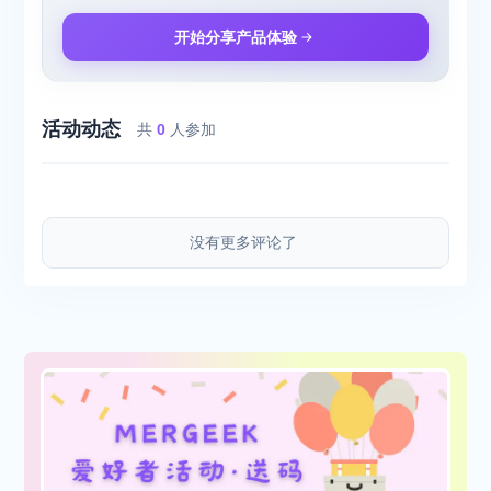
开始分享产品体验
活动动态
共
0
人参加
没有更多评论了