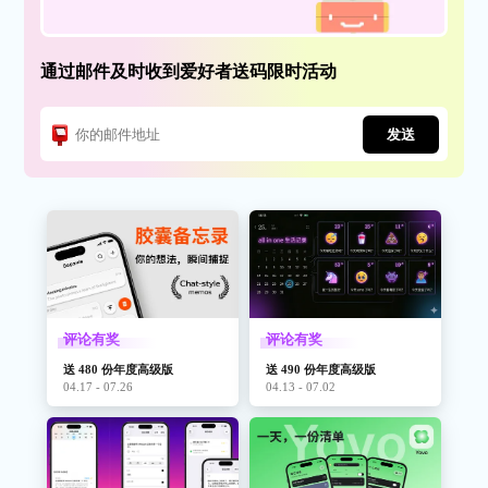
通过邮件及时收到爱好者送码限时活动
发送
评论有奖
评论有奖
送 480 份年度高级版
送 490 份年度高级版
04.17 - 07.26
04.13 - 07.02