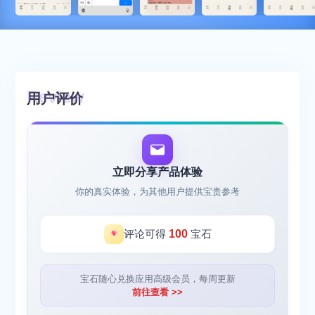
用户评价
立即分享产品体验
你的真实体验，为其他用户提供宝贵参考
评论可得
100
宝石
宝石随心兑换应用高级会员，每周更新
前往查看 >>