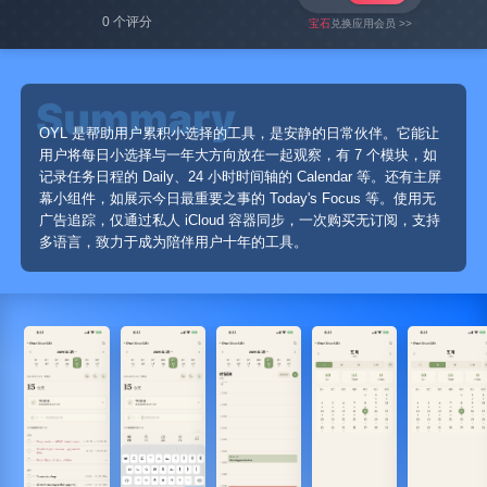
0 个评分
宝石
兑换应用会员 >>
OYL 是帮助用户累积小选择的工具，是安静的日常伙伴。它能让
用户将每日小选择与一年大方向放在一起观察，有 7 个模块，如
记录任务日程的 Daily、24 小时时间轴的 Calendar 等。还有主屏
幕小组件，如展示今日最重要之事的 Today's Focus 等。使用无
广告追踪，仅通过私人 iCloud 容器同步，一次购买无订阅，支持
多语言，致力于成为陪伴用户十年的工具。