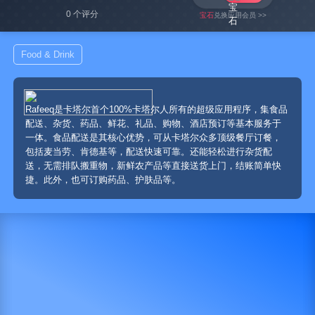
0 个评分
宝石
兑换应用会员 >>
Food & Drink
Rafeeq是卡塔尔首个100%卡塔尔人所有的超级应用程序，集食品
配送、杂货、药品、鲜花、礼品、购物、酒店预订等基本服务于
一体。食品配送是其核心优势，可从卡塔尔众多顶级餐厅订餐，
包括麦当劳、肯德基等，配送快速可靠。还能轻松进行杂货配
送，无需排队搬重物，新鲜农产品等直接送货上门，结账简单快
捷。此外，也可订购药品、护肤品等。