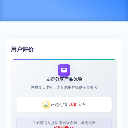
用户评价
立即分享产品体验
你的真实体验，为其他用户提供宝贵参考
评论可得
100
宝石
宝石随心兑换应用高级会员，每周更新