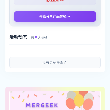
前往查看 >>
开始分享产品体验
活动动态
共
0
人参加
没有更多评论了