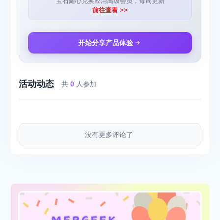
宝石随心兑换应用高级会员，每周更新
前往查看 >>
开始分享产品体验
活动动态
共
0
人参加
没有更多评论了