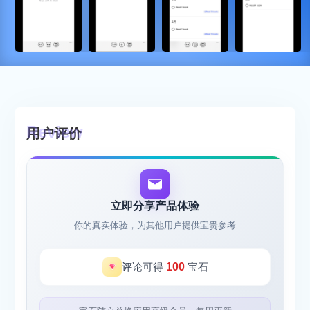
用户评价
立即分享产品体验
你的真实体验，为其他用户提供宝贵参考
评论可得
100
宝石