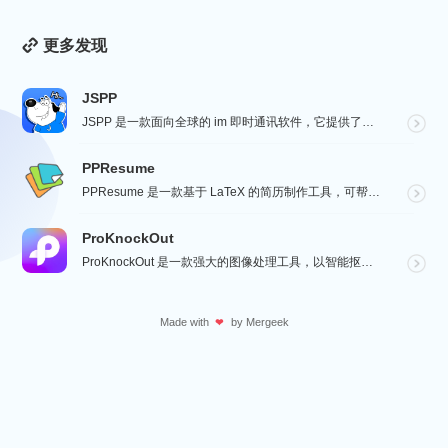
更多发现
JSPP
JSPP 是一款面向全球的 im 即时通讯软件，它提供了安全、稳定、高效的通讯服务，免费音视频通话，...
PPResume
PPResume 是一款基于 LaTeX 的简历制作工具，可帮助用户在几分钟内快速制作精美、排版良好...
ProKnockOut
ProKnockOut 是一款强大的图像处理工具，以智能抠图为核心，集成了图片合成、人像美容、照片编...
Made with
by
Mergeek
❤