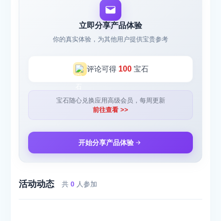
立即分享产品体验
你的真实体验，为其他用户提供宝贵参考
评论可得
100
宝石
宝石随心兑换应用高级会员，每周更新
前往查看 >>
开始分享产品体验
活动动态
共
0
人参加