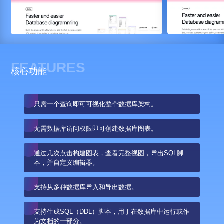
FEATURES
核心功能
只需一个查询即可可视化整个数据库架构。
无需数据库访问权限即可创建数据库图表。
通过几次点击构建图表，查看完整视图，导出SQL脚
本，并自定义编辑器。
支持从多种数据库导入和导出数据。
支持生成SQL（DDL）脚本，用于在数据库中运行或作
为文档的一部分。