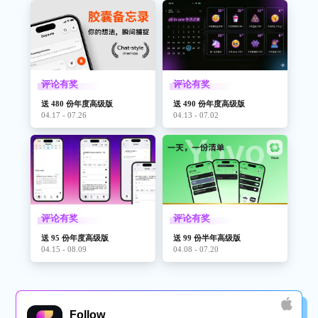
评论有奖
评论有奖
送 480 份年度高级版
送 490 份年度高级版
04.17 - 07.26
04.13 - 07.02
评论有奖
评论有奖
送 95 份年度高级版
送 99 份半年高级版
04.15 - 08.09
04.08 - 07.20
Follow