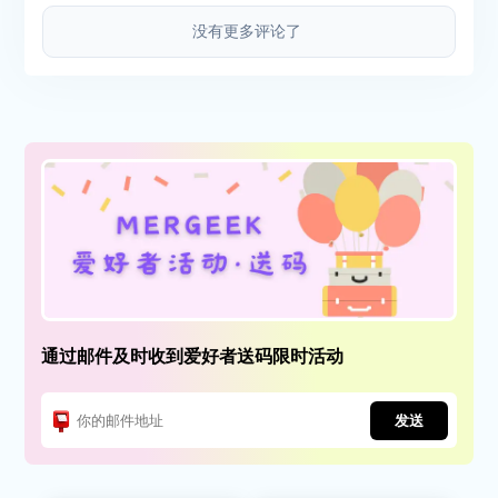
没有更多评论了
通过邮件及时收到爱好者送码限时活动
发送