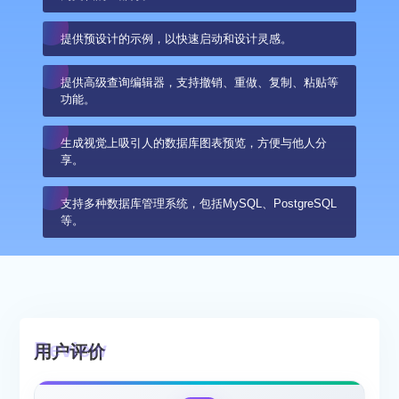
提供预设计的示例，以快速启动和设计灵感。
提供高级查询编辑器，支持撤销、重做、复制、粘贴等
功能。
生成视觉上吸引人的数据库图表预览，方便与他人分
享。
支持多种数据库管理系统，包括MySQL、PostgreSQL
等。
用户评价