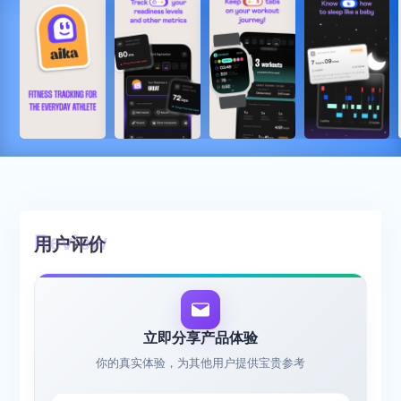
用户评价
立即分享产品体验
你的真实体验，为其他用户提供宝贵参考