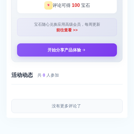
评论可得
100
宝石
宝石随心兑换应用高级会员，每周更新
前往查看 >>
开始分享产品体验
活动动态
共
0
人参加
没有更多评论了