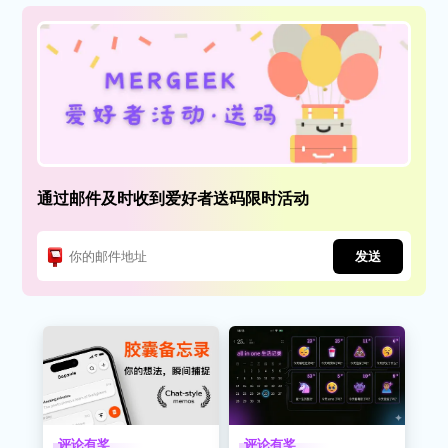
通过邮件及时收到爱好者送码限时活动
发送
评论有奖
评论有奖