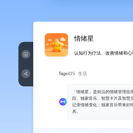
情绪星
认知行为疗法、改善情绪和心理
Tags
iOS
生活
「情绪星」是前沿的情绪管理应
踪、独家音乐、智慧卡片及智慧文
记录情绪变化；独家音乐带来好
具。