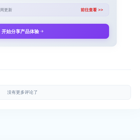
周更新
前往查看 >>
开始分享产品体验
没有更多评论了