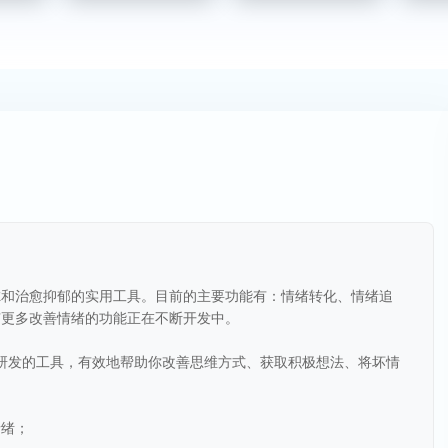
虑和治愈抑郁的实用工具。目前的主要功能有：情绪转化、情绪追
有更多改善情绪的功能正在不断开发中。
所研发的工具，有效地帮助你改善思维方式、获取积极想法、将坏情
情绪；