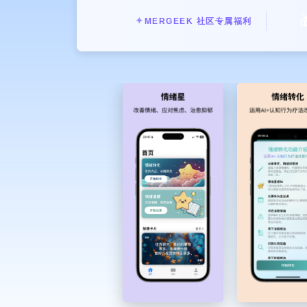

✦
MERGEEK 社区专属福利