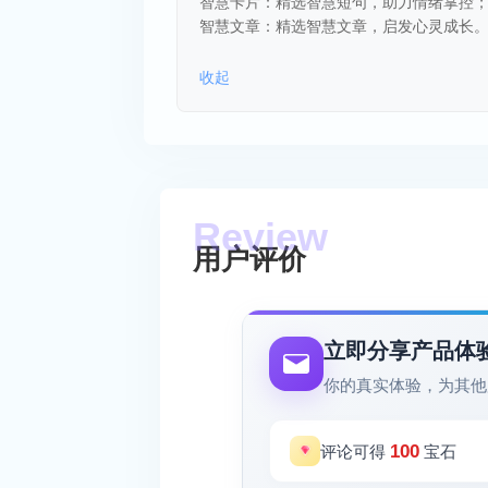
智慧卡片：精选智慧短句，助力情绪掌控
智慧文章：精选智慧文章，启发心灵成长
收起
用户评价
立即分享产品体
你的真实体验，为其他
100
评论可得
宝石