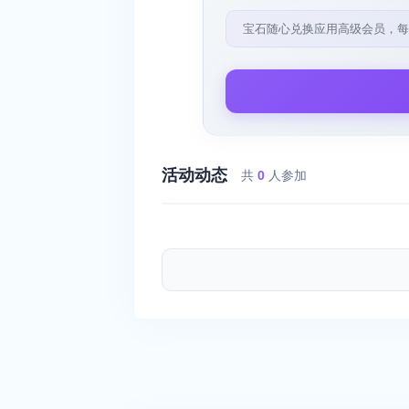
宝石随心兑换应用高级会员，每
活动动态
共
0
人参加