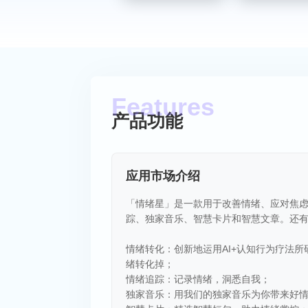
产品功能
应用市场介绍
「情绪星」是一款用于改善情绪、应对焦
踪、独家音乐、智慧卡片和智慧文章。还
情绪转化：创新地运用AI+认知行为疗法
绪转化掉；
情绪追踪：记录情绪，洞悉自我；
独家音乐：用我们的独家音乐为你带来好