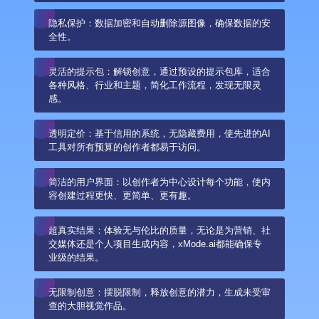
隐私保护：数据加密和自动删除源图像，确保数据的安
全性。
灵活的提示包：解锁创意，通过预设的提示包库，适合
各种风格、行业和主题，简化工作流程，发现无限灵
感。
透明定价：基于信用的系统，无隐藏费用，使先进的AI
工具对所有预算的创作者都易于访问。
简洁的用户界面：以创作者为中心设计每个功能，使内
容创建过程更快、更简单、更有趣。
超真实结果：体验无与伦比的质量，无论是为营销、社
交媒体还是个人项目生成内容，xMode.ai都能确保专
业级的结果。
无限制创意：摆脱限制，释放创意的潜力，生成未受审
查的大胆视觉作品。