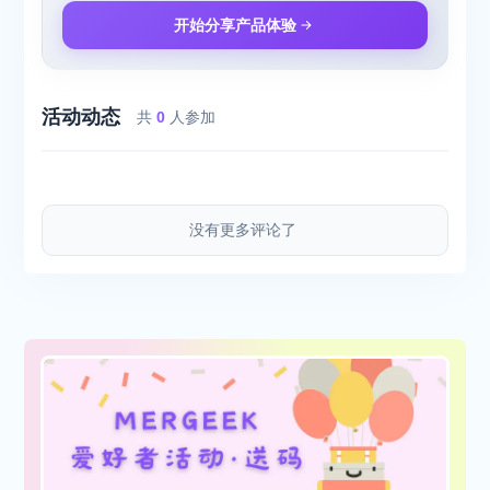
开始分享产品体验
活动动态
共
0
人参加
没有更多评论了