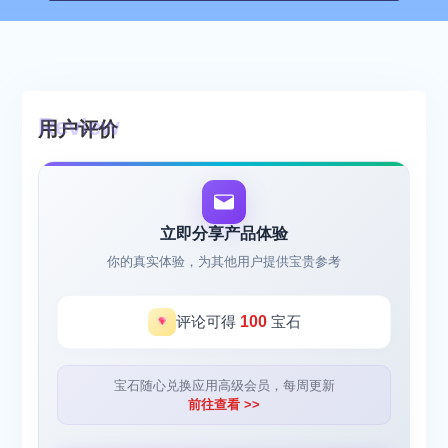
用户评价
立即分享产品体验
你的真实体验，为其他用户提供宝贵参考
评论可得
100
宝石
宝石随心兑换应用高级会员，每周更新
前往查看 >>