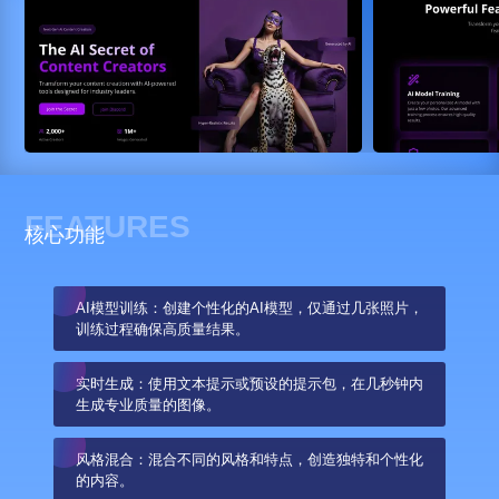
FEATURES
核心功能
AI模型训练：创建个性化的AI模型，仅通过几张照片，
训练过程确保高质量结果。
实时生成：使用文本提示或预设的提示包，在几秒钟内
生成专业质量的图像。
风格混合：混合不同的风格和特点，创造独特和个性化
的内容。