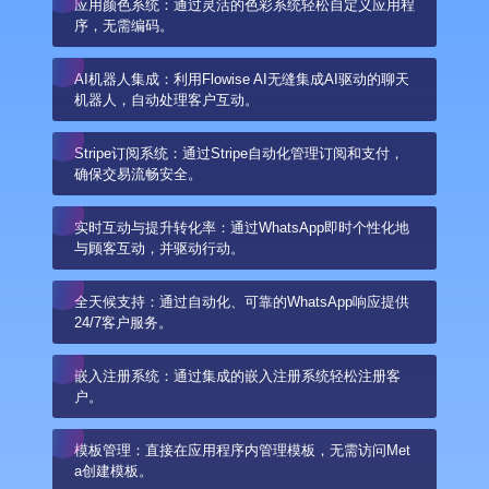
应用颜色系统：通过灵活的色彩系统轻松自定义应用程
序，无需编码。
AI机器人集成：利用Flowise AI无缝集成AI驱动的聊天
机器人，自动处理客户互动。
Stripe订阅系统：通过Stripe自动化管理订阅和支付，
确保交易流畅安全。
实时互动与提升转化率：通过WhatsApp即时个性化地
与顾客互动，并驱动行动。
全天候支持：通过自动化、可靠的WhatsApp响应提供
24/7客户服务。
嵌入注册系统：通过集成的嵌入注册系统轻松注册客
户。
模板管理：直接在应用程序内管理模板，无需访问Met
a创建模板。