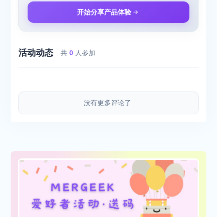
开始分享产品体验
活动动态
共
0
人参加
没有更多评论了