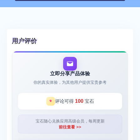
用户评价
立即分享产品体验
你的真实体验，为其他用户提供宝贵参考
评论可得
100
宝石
宝石随心兑换应用高级会员，每周更新
前往查看 >>