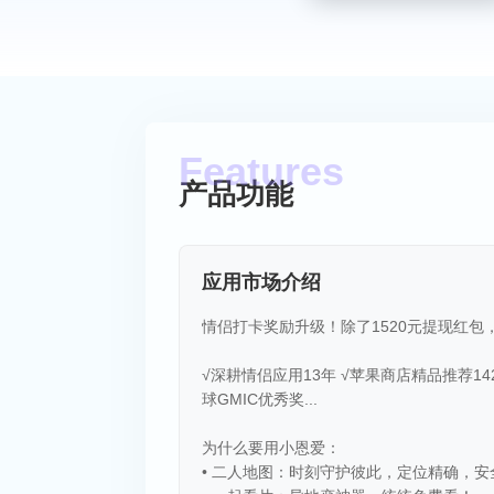
产品功能
应用市场介绍
情侣打卡奖励升级！除了1520元提现红
√深耕情侣应用13年 √苹果商店精品推荐14
球GMIC优秀奖...
为什么要用小恩爱：
• 二人地图：时刻守护彼此，定位精确，安