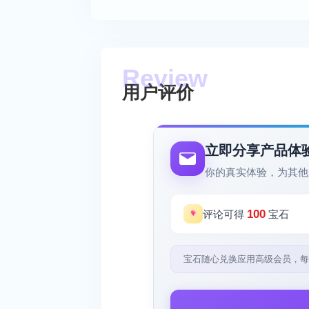
用户评价
立即分享产品体
你的真实体验，为其他
100
评论可得
宝石
宝石随心兑换应用高级会员，每