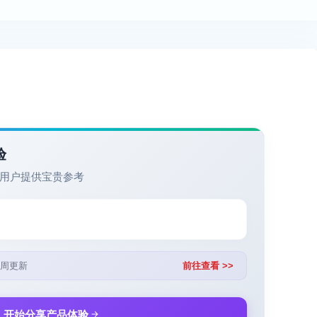
验
用户提供宝贵参考
周更新
前往查看 >>
开始分享产品体验