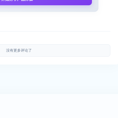
没有更多评论了