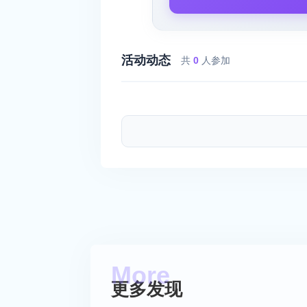
活动动态
共
0
人参加
更多发现