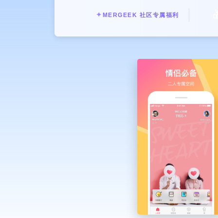

✦
MERGEEK 社区专属福利