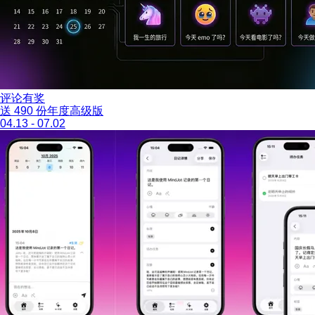
评论有奖
送 490 份年度高级版
04.13 - 07.02