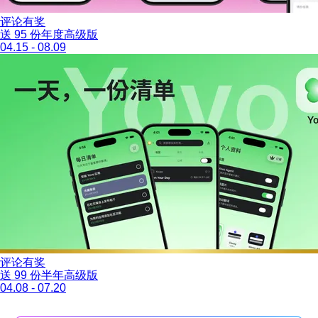
评论有奖
送 95 份年度高级版
04.15 - 08.09
评论有奖
送 99 份半年高级版
04.08 - 07.20