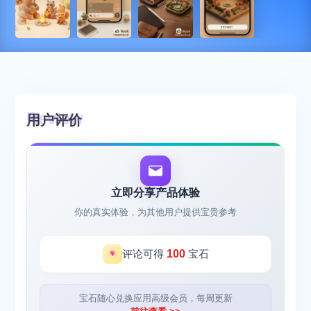
用户评价
立即分享产品体验
你的真实体验，为其他用户提供宝贵参考
评论可得
100
宝石
宝石随心兑换应用高级会员，每周更新