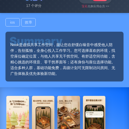
17 个评分
宝石
兑换应用会员 >>
ios
效率
Nook是虚拟共享工作空间，能让您在舒缓白噪音中感受他人陪
伴，告别孤独，全身心投入工作学习。您可选择喜欢的环境，找
空座位确定位置，与他人共享无干扰空间。有舒适空间功能，含
精心挑选的环境音、零干扰界面等；还有身份与座位选择功能。
适合多种人群，基础功能免费，高级计划可无限制访问房间、无
广告体验及优先体验新功能。