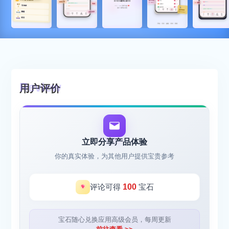
用户评价
立即分享产品体验
你的真实体验，为其他用户提供宝贵参考
评论可得
100
宝石
宝石随心兑换应用高级会员，每周更新