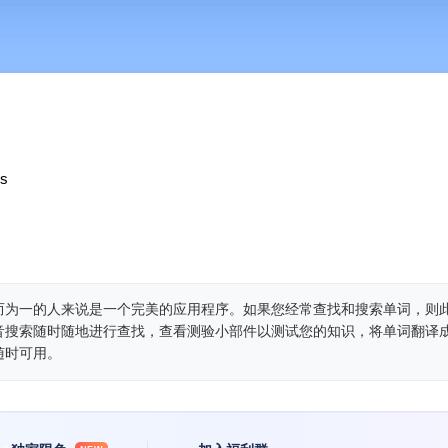
es
而为一的人来说是一个完美的应用程序。如果您经常查找和搜索单词，则
音搜索随时随地进行查找，查看测验小部件以测试您的知识，将单词翻译成
随时可用。