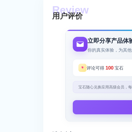
用户评价
立即分享产品体
你的真实体验，为其他
100
评论可得
宝石
宝石随心兑换应用高级会员，每