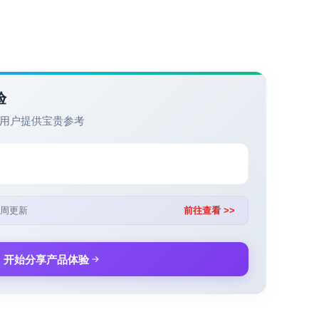
验
用户提供宝贵参考
周更新
前往查看 >>
开始分享产品体验