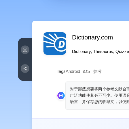
Dictionary.com
Dictionary, Thesaurus, Quizz
Tags
Android
iOS
参考
对于那些想要将两个参考文献合
广泛功能使其必不可少。使用语
语言，并保存您的收藏夹，以便