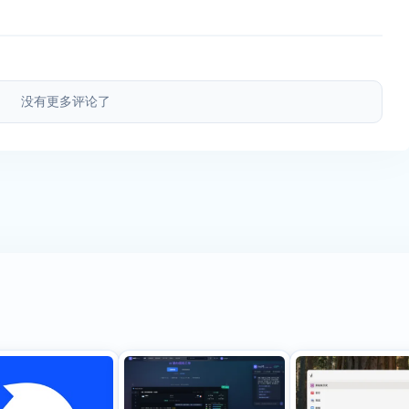
没有更多评论了