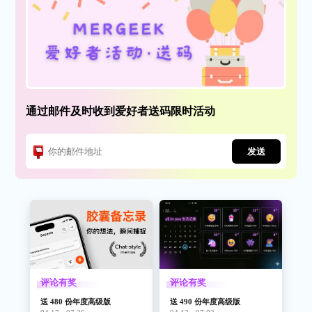
通过邮件及时收到爱好者送码限时活动
发送
评论有奖
评论有奖
送 480 份年度高级版
送 490 份年度高级版