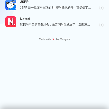
JSPP
JSPP 是一款面向全球的 im 即时通讯软件，它提供了安全、稳定、高效的通讯服务，免费音视频通话，...
Noted
笔记与录音的完美结合，录音同时生成文字，后面还会记录下一个时间戳，可以凭着这个时间直接跳转重温，笔记...
Made with
by
Mergeek
❤