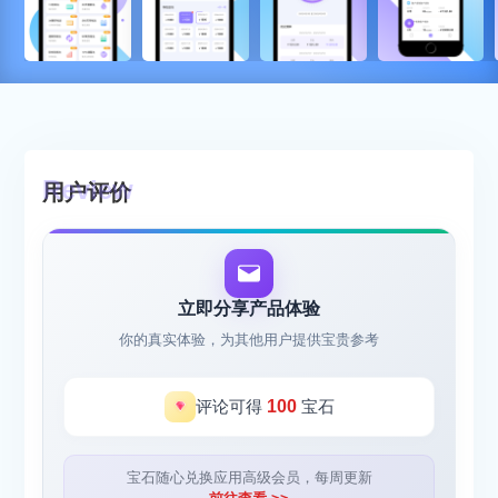
用户评价
立即分享产品体验
你的真实体验，为其他用户提供宝贵参考
评论可得
100
宝石
宝石随心兑换应用高级会员，每周更新