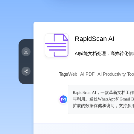
RapidScan AI
AI赋能文档处理，高效转化信
Tags
Web
AI PDF
AI Productivity Too
RapidScan AI，一款革
与利用。通过WhatsApp和Gm
扩展的数据存储和访问，支持多