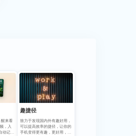
趣捷径
致力于发现国内外有趣好用，
，醒来看
可以提高效率的捷径，让你的
视频，入
手机变得更有趣，更好用，
自动记录