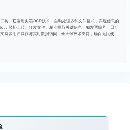
流程的AI工具。它运用尖端OCR技术，自动处理多种文件格式，实现信息的
il Bot，轻松上传、转发文件。精准提取关键信息，如发票编号、日期
，支持多用户操作与实时数据访问。全天候技术支持，确保无忧使
验