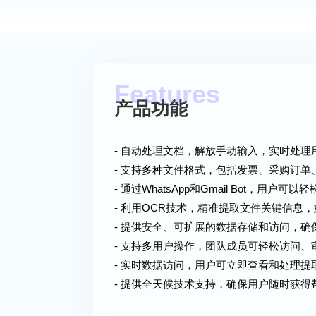
产品功能
- 自动处理文档，解放手动输入，实时处理
- 支持多种文件格式，包括发票、采购订单
- 通过WhatsApp和Gmail Bot，用户
- 利用OCR技术，精准提取文件关键信息
- 提供安全、可扩展的数据存储和访问，确
- 支持多用户操作，团队成员可轻松访问、
- 实时数据访问，用户可立即查看和处理提
- 提供全天候技术支持，确保用户随时获得