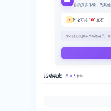
你的真实体验，为其他
100
评论可得
宝石
宝石随心兑换应用高级会员，每
活动动态
共
0
人参加