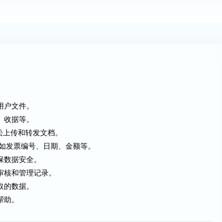
用户文件。
、收据等。
可以轻松上传和转发文档。
，如发票编号、日期、金额等。
保数据安全。
审核和管理记录。
取的数据。
帮助。