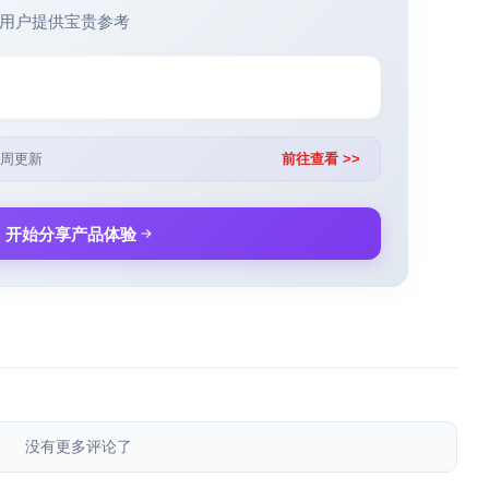
用户提供宝贵参考
周更新
前往查看 >>
开始分享产品体验
没有更多评论了