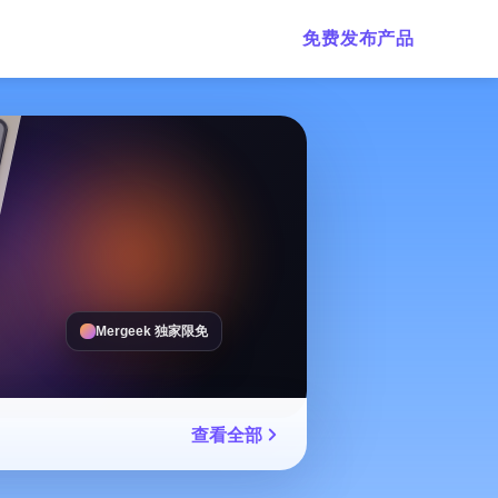
免费发布产品
Mergeek 独家限免
查看全部