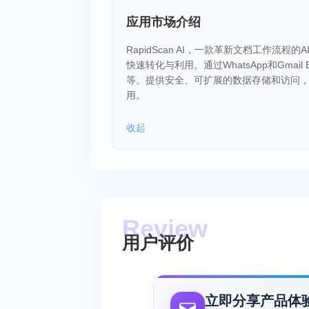
应用市场介绍
RapidScan AI，一款革新文档工作
快速转化与利用。通过WhatsApp和Gma
等。提供安全、可扩展的数据存储和访问
用。
收起
用户评价
立即分享产品体