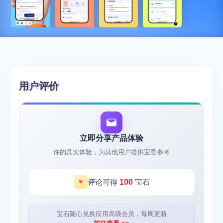
用户评价
立即分享产品体验
你的真实体验，为其他用户提供宝贵参考
评论可得
100
宝石
宝石随心兑换应用高级会员，每周更新