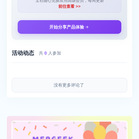
宝石随心兑换应用高级会员，每周更新
前往查看 >>
开始分享产品体验
活动动态
共
0
人参加
没有更多评论了