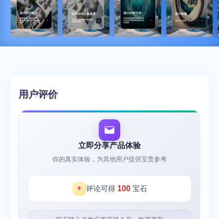
用户评价
立即分享产品体验
你的真实体验，为其他用户提供宝贵参考
评论可得
100
宝石