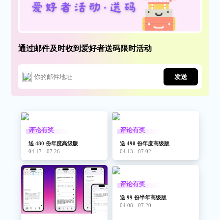
通过邮件及时收到爱好者送码限时活动
发送
评论有奖
评论有奖
送 480 份年度高级版
送 490 份年度高级版
04.17 - 07.26
04.13 - 07.02
评论有奖
送 99 份半年高级版
04.08 - 07.20