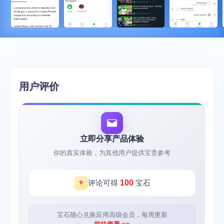
用户评价
立即分享产品体验
你的真实体验，为其他用户提供宝贵参考
评论可得
100
宝石
宝石随心兑换应用高级会员，每周更新