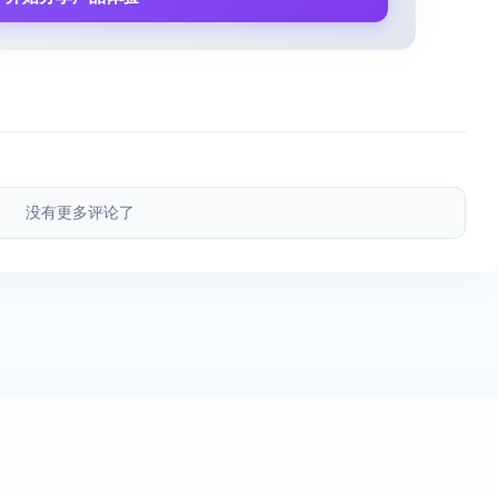
没有更多评论了