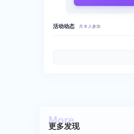
活动动态
共
0
人参加
更多发现