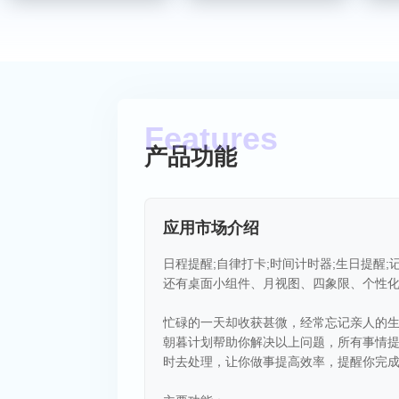
产品功能
应用市场介绍
日程提醒;自律打卡;时间计时器;生日提醒;记
还有桌面小组件、月视图、四象限、个性
忙碌的一天却收获甚微，经常忘记亲人的
朝暮计划帮助你解决以上问题，所有事情
时去处理，让你做事提高效率，提醒你完