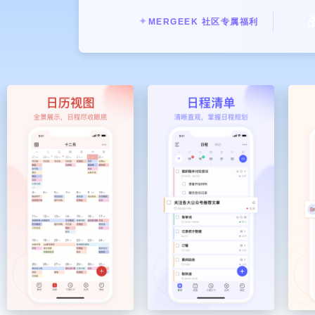

✦
MERGEEK 社区专属福利