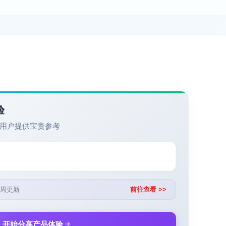
验
用户提供宝贵参考
周更新
前往查看 >>
开始分享产品体验