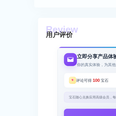
用户评价
立即分享产品体
你的真实体验，为其他
100
评论可得
宝石
宝石随心兑换应用高级会员，每