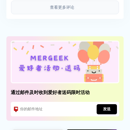
查看更多评论
通过邮件及时收到爱好者送码限时活动
发送