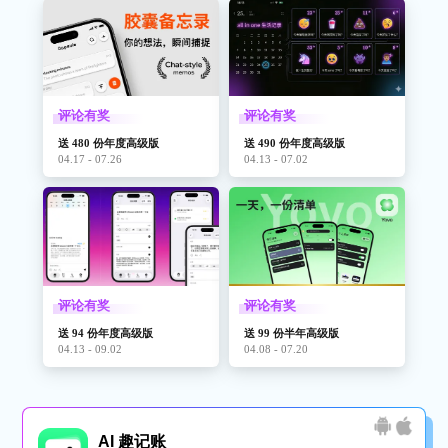
评论有奖
评论有奖
送 480 份年度高级版
送 490 份年度高级版
04.17 - 07.26
04.13 - 07.02
评论有奖
评论有奖
送 94 份年度高级版
送 99 份半年高级版
04.13 - 09.02
04.08 - 07.20
AI 趣记账