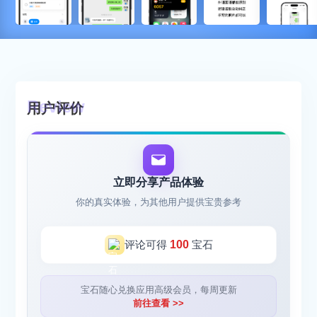
用户评价
立即分享产品体验
你的真实体验，为其他用户提供宝贵参考
评论可得
100
宝石
宝石随心兑换应用高级会员，每周更新
前往查看 >>