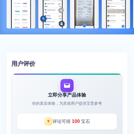
用户评价
立即分享产品体验
你的真实体验，为其他用户提供宝贵参考
评论可得
100
宝石