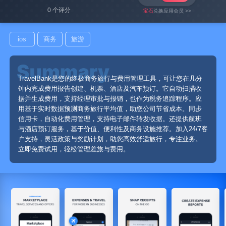
0 个评分
宝石
兑换应用会员 >>
ios
商务
旅游
TravelBank是您的终极商务旅行与费用管理工具，可让您在几分
钟内完成费用报告创建、机票、酒店及汽车预订。它自动扫描收
据并生成费用，支持经理审批与报销，也作为税务追踪程序。应
用基于实时数据预测商务旅行平均值，助您公司节省成本。同步
信用卡，自动化费用管理，支持电子邮件转发收据。还提供航班
与酒店预订服务，基于价值、便利性及商务设施推荐。加入24/7客
户支持，灵活政策与奖励计划，助您高效舒适旅行，专注业务。
立即免费试用，轻松管理差旅与费用。