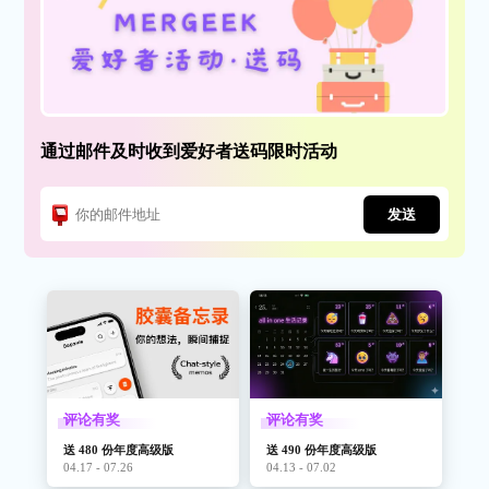
通过邮件及时收到爱好者送码限时活动
发送
评论有奖
评论有奖
送 480 份年度高级版
送 490 份年度高级版
04.17 - 07.26
04.13 - 07.02