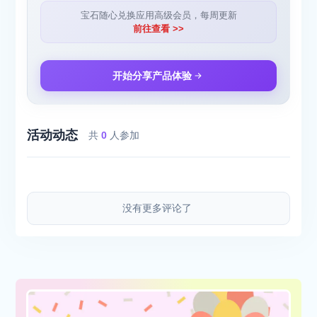
宝石随心兑换应用高级会员，每周更新
前往查看 >>
开始分享产品体验
活动动态
共
0
人参加
没有更多评论了