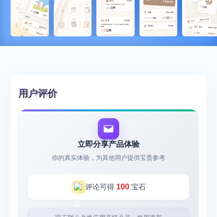
用户评价
立即分享产品体验
你的真实体验，为其他用户提供宝贵参考
评论可得
100
宝石