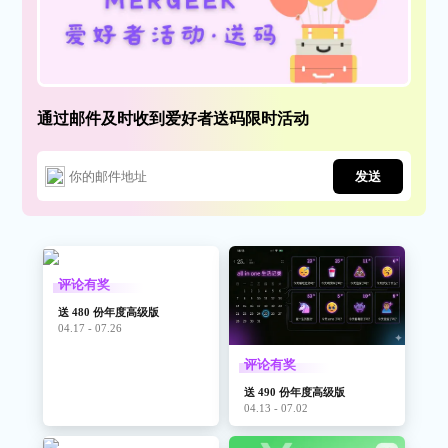
通过邮件及时收到爱好者送码限时活动
发送
评论有奖
送 480 份年度高级版
04.17 - 07.26
评论有奖
送 490 份年度高级版
04.13 - 07.02