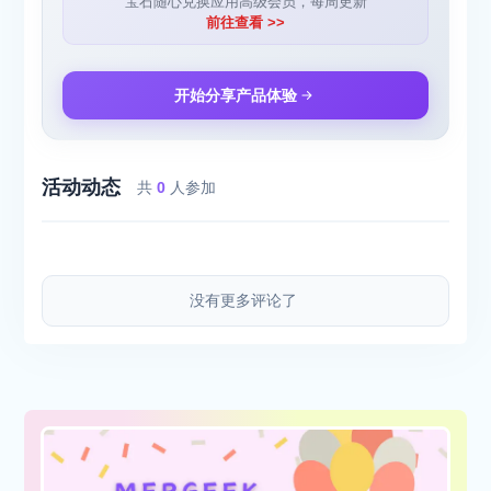
宝石随心兑换应用高级会员，每周更新
前往查看 >>
开始分享产品体验
活动动态
共
0
人参加
没有更多评论了