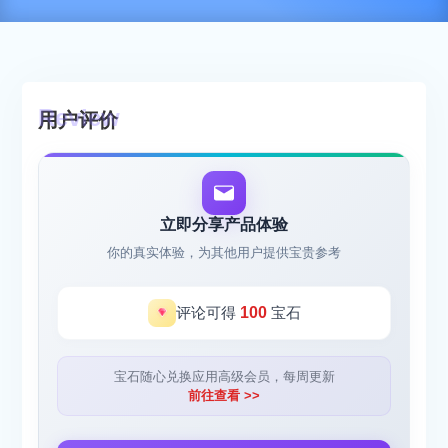
用户评价
立即分享产品体验
你的真实体验，为其他用户提供宝贵参考
评论可得
100
宝石
宝石随心兑换应用高级会员，每周更新
前往查看 >>