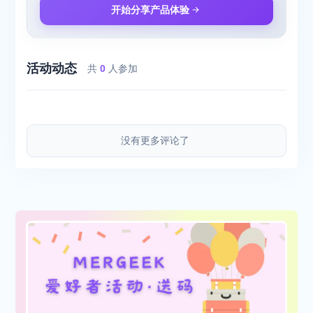
开始分享产品体验
活动动态
共
0
人参加
没有更多评论了