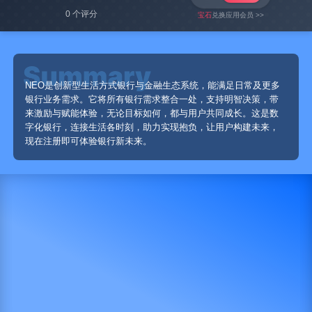
0 个评分
宝石
兑换应用会员 >>
NEO是创新型生活方式银行与金融生态系统，能满足日常及更多
银行业务需求。它将所有银行需求整合一处，支持明智决策，带
来激励与赋能体验，无论目标如何，都与用户共同成长。这是数
字化银行，连接生活各时刻，助力实现抱负，让用户构建未来，
现在注册即可体验银行新未来。