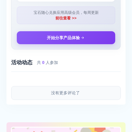
宝石随心兑换应用高级会员，每周更新
前往查看 >>
开始分享产品体验
活动动态
共
0
人参加
没有更多评论了