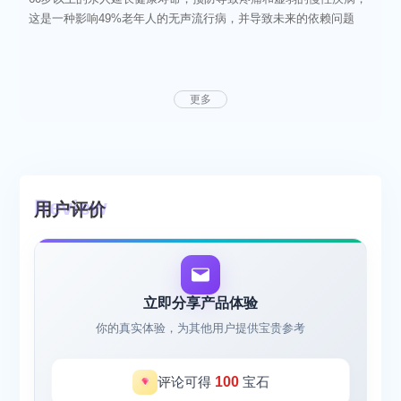
这是一种影响49%老年人的无声流行病，并导致未来的依赖问题
更多
用户评价
立即分享产品体验
你的真实体验，为其他用户提供宝贵参考
评论可得
100
宝石