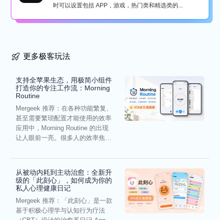
时可以设置包括 APP，游戏，热门类和精选类的...
更多极客玩法
支持全苹果生态，用极简小组件
打造你的专注工作流：Morning
Routine
Mergeek 推荐：在各种功能繁复、
甚至需要繁琐配置才能使用的效率
应用中，Morning Routine 的出现
让人眼前一亮。很多人的效率焦
虑，往往...
从被动内耗到主动治愈：全新升
级的「此刻心」，如何成为你的
私人心理健康日记
Mergeek 推荐：「此刻心」是一款
基于积极心理学与认知行为疗法