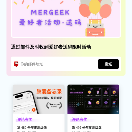
通过邮件及时收到爱好者送码限时活动
发送
评论有奖
评论有奖
送 480 份年度高级版
送 490 份年度高级版