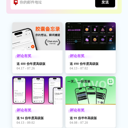
发送
评论有奖
评论有奖
送 480 份年度高级版
送 490 份年度高级版
04.17 - 07.26
04.13 - 07.02
评论有奖
评论有奖
送 94 份年度高级版
送 99 份半年高级版
04.13 - 09.02
04.08 - 07.20