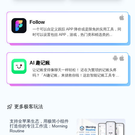
Follow
一个可以自定义跟踪 APP 降价或是限免的实用工具，同
时可以设置包括 APP，游戏，热门类和精选类的...
AI 趣记账
让记账变得像聊天一样轻松！ 还在为繁琐的记账头疼
吗？「AI趣记账」来拯救你啦！这款智能记账工具专为
懒...
更多极客玩法
支持全苹果生态，用极简小组件
打造你的专注工作流：Morning
Routine