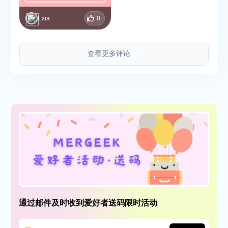
Exia
0
查看更多评论
通过邮件及时收到爱好者送码限时活动