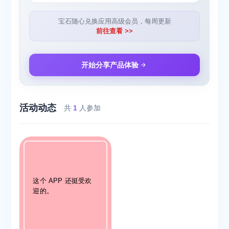
宝石随心兑换应用高级会员，每周更新
前往查看 >>
开始分享产品体验
活动动态
共
1
人参加
这个 APP 还挺受欢
迎的。