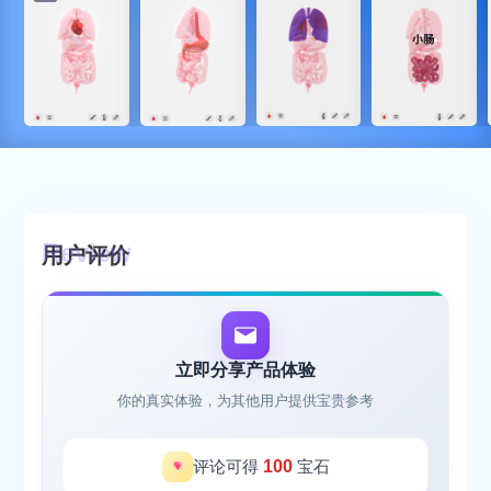
用户评价
立即分享产品体验
你的真实体验，为其他用户提供宝贵参考
评论可得
100
宝石