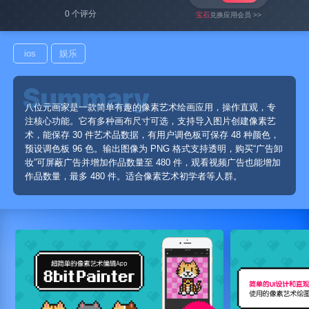
0 个评分
宝石
兑换应用会员 >>
ios
娱乐
八位元画家是一款简单有趣的像素艺术绘画应用，操作直观，专
注核心功能。它有多种画布尺寸可选，支持导入图片创建像素艺
术，能保存 30 件艺术品数据，有用户调色板可保存 48 种颜色，
预设调色板 96 色。输出图像为 PNG 格式支持透明，购买“广告卸
妆”可屏蔽广告并增加作品数量至 480 件，观看视频广告也能增加
作品数量，最多 480 件。适合像素艺术初学者等人群。