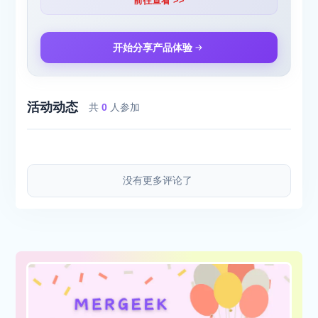
前往查看 >>
开始分享产品体验
活动动态
共
0
人参加
没有更多评论了