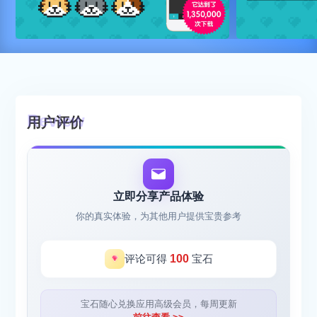
用户评价
立即分享产品体验
你的真实体验，为其他用户提供宝贵参考
评论可得
100
宝石
宝石随心兑换应用高级会员，每周更新