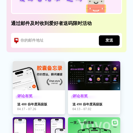
通过邮件及时收到爱好者送码限时活动
发送
评论有奖
评论有奖
送 480 份年度高级版
送 490 份年度高级版
04.17 - 07.26
04.13 - 07.02