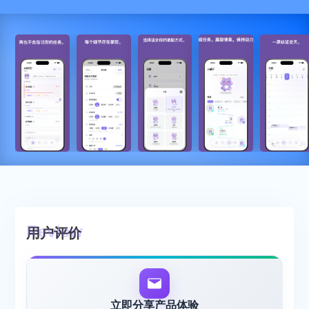
用户评价
立即分享产品体验