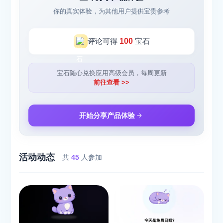
你的真实体验，为其他用户提供宝贵参考
评论可得
100
宝石
宝石随心兑换应用高级会员，每周更新
前往查看 >>
开始分享产品体验
活动动态
共
45
人参加