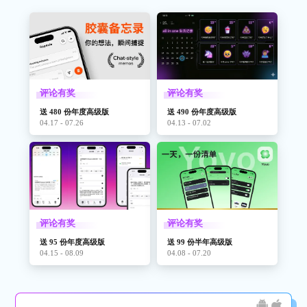
评论有奖
评论有奖
送 480 份年度高级版
送 490 份年度高级版
04.17 - 07.26
04.13 - 07.02
评论有奖
评论有奖
送 95 份年度高级版
送 99 份半年高级版
04.15 - 08.09
04.08 - 07.20