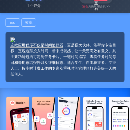
1 个评分
宝石
兑换应用会员 >>
ios
效率
这款应用程序不仅是时间追踪器，更是强大伙伴。能帮你专注目
标，直观追踪投入时间，带来成就感，让一天更高效有意义。其
主要功能包括可定制任务卡片、一键时间追踪、查看任务时间每
日和每周总结报告以及详细日志。适合学生、自由职业者、专业
人士、按小时计费工作的专家及重视时间管理想打造美好一天的
任何人。