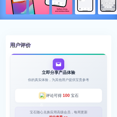
用户评价
立即分享产品体验
你的真实体验，为其他用户提供宝贵参考
评论可得
100
宝石
宝石随心兑换应用高级会员，每周更新