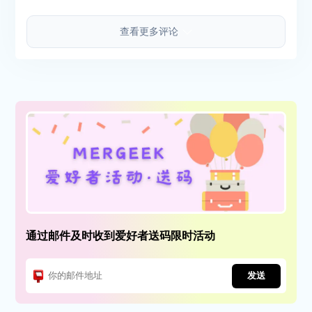
查看更多评论
通过邮件及时收到爱好者送码限时活动
发送