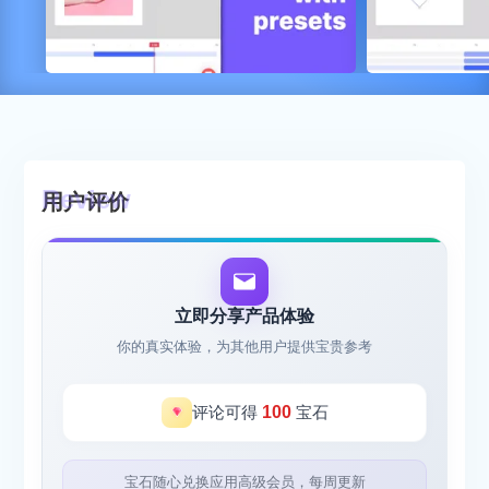
用户评价
立即分享产品体验
你的真实体验，为其他用户提供宝贵参考
评论可得
100
宝石
宝石随心兑换应用高级会员，每周更新