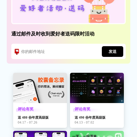
通过邮件及时收到爱好者送码限时活动
发送
评论有奖
评论有奖
送 480 份年度高级版
送 490 份年度高级版
04.17 - 07.26
04.13 - 07.02