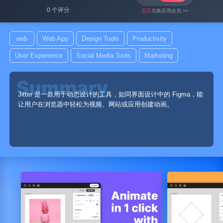
0 个评分
宝石
兑换应用会员 >>
web
Web App
Design Tools
Productivity
User Experience
Social Media Tools
Marketing
Jitter 是一款用于动态设计的工具，如同界面设计中的 Figma，能
让用户在浏览器中轻松为视频、网站或应用创建动画。