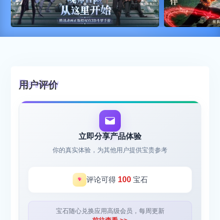
用户评价
立即分享产品体验
你的真实体验，为其他用户提供宝贵参考
评论可得
100
宝石
宝石随心兑换应用高级会员，每周更新