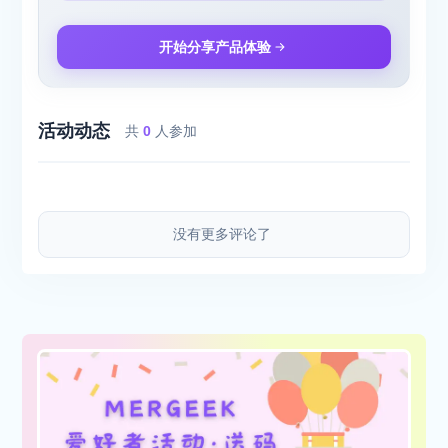
开始分享产品体验
活动动态
共
0
人参加
没有更多评论了