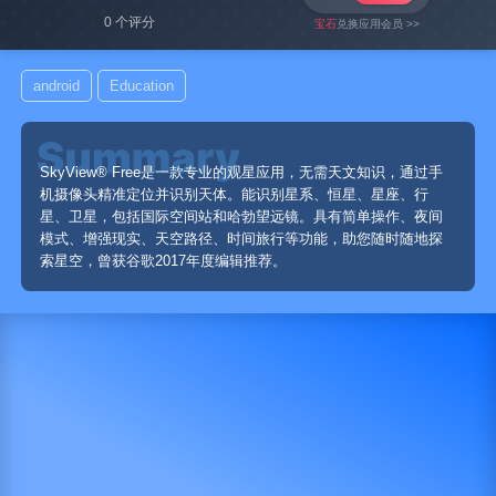
0 个评分
宝石
兑换应用会员 >>
android
Education
SkyView® Free是一款专业的观星应用，无需天文知识，通过手
机摄像头精准定位并识别天体。能识别星系、恒星、星座、行
星、卫星，包括国际空间站和哈勃望远镜。具有简单操作、夜间
模式、增强现实、天空路径、时间旅行等功能，助您随时随地探
索星空，曾获谷歌2017年度编辑推荐。