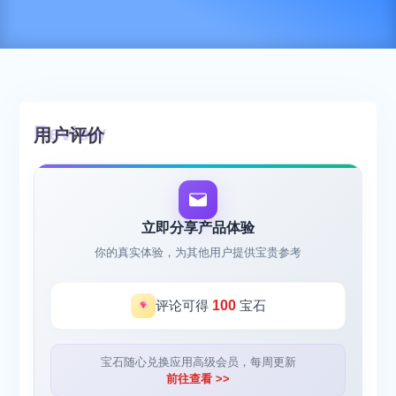
用户评价
立即分享产品体验
你的真实体验，为其他用户提供宝贵参考
评论可得
100
宝石
宝石随心兑换应用高级会员，每周更新
前往查看 >>