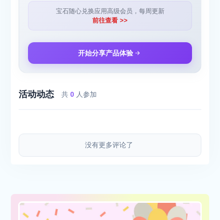
宝石随心兑换应用高级会员，每周更新
前往查看 >>
开始分享产品体验
活动动态
共
0
人参加
没有更多评论了