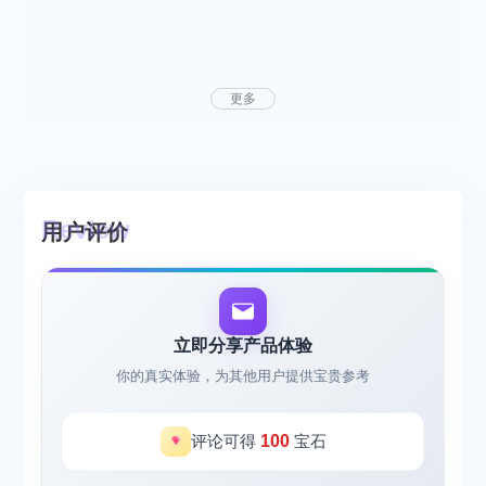
更多
用户评价
立即分享产品体验
你的真实体验，为其他用户提供宝贵参考
评论可得
100
宝石