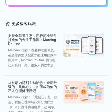
懒...
更多极客玩法
支持全苹果生态，用极简小组件
打造你的专注工作流：Morning
Routine
Mergeek 推荐：在各种功能繁复、
甚至需要繁琐配置才能使用的效率
应用中，Morning Routine 的出现
让人眼前一亮。很多人的效率焦
虑，往往...
从被动内耗到主动治愈：全新升
级的「此刻心」，如何成为你的
私人心理健康日记
Mergeek 推荐：「此刻心」是一款
基于积极心理学与认知行为疗法
（CBT）设计的治愈系日记 App。