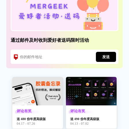
通过邮件及时收到爱好者送码限时活动
发送
评论有奖
评论有奖
送 480 份年度高级版
送 490 份年度高级版
04.17 - 07.26
04.13 - 07.02